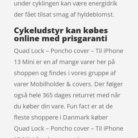
under cyklingen kan være energidrik
der fået tilsat smag af hyldeblomst.
Cykeludstyr kan købes
online med prisgaranti
Quad Lock – Poncho cover – Til iPhone
13 Mini er en af mange varer her på
shoppen og findes i vores gruppe af
varer Mobilholder & covers. Der følger
også hele 365 dages returret med når
du køber din vare. Fun fact er at de
fleste shoppere i Danmark køber
Quad Lock – Poncho cover – Til iPhone