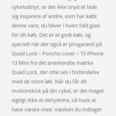
cykeludstyr, er det ikke snyd at lade
sig inspirere af andre, som har købt
denne vare, du bliver i hvert fald glad
for dit køb. Det er et godt køb, og
specielt når der også er prisgaranti på
Quad Lock – Poncho cover – Til iPhone
13 Mini fra det anerkendte mærke
Quad Lock, der ofte ses i forbindelse
med de store løb. Når du får dit
motionskick på din cykel, er det meget
vigtigt ikke at dehydrere, så husk at
have væske med. Væsken du indtager