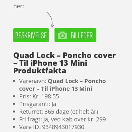
her:
Quad Lock – Poncho cover
– Til iPhone 13 Mini
Produktfakta
Varenavn:
Quad Lock – Poncho
cover – Til iPhone 13 Mini
Pris: Kr. 198.55
Prisgaranti: Ja
Returret: 365 dage (et helt år)
Fri fragt: Ja, ved køb over kr. 299
Vare ID: 9348943017930