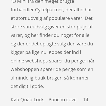
13 Mini fra den meget brugte
forhandler Cykelpartner, der altid har
et stort udvalg af populære varer. Det
store vareudvalg giver en stor pulje af
varer, og her finder du noget for alle,
og der er det oplagte valg den vare du
kigger på lige nu. Købes der ind i
online webshops sparer du penge- når
webshoppen sparer de penge som en
almindelig butik bruger, så kommer
det dig til gode.
Køb Quad Lock – Poncho cover – Til