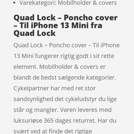
Varekategori: Mobilholder & covers
Quad Lock – Poncho cover
– Til iPhone 13 Mini fra
Quad Lock
Quad Lock – Poncho cover – Til iPhone
13 Mini fungerer rigtig godt i sit rette
element. Mobilholder & covers er
blandt de bedst sælgende kategorier.
Cykelpartner har med ret stor
sandsynlighed det cykeludstyr du lige
står og mangler. Varen leveres med
luksuriøse 365 dages returret. Har du
svært ved at finde det rigtige