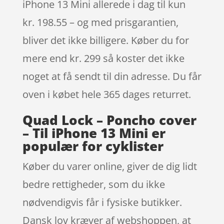
iPhone 13 Mini allerede i dag til kun
kr. 198.55 – og med prisgarantien,
bliver det ikke billigere. Køber du for
mere end kr. 299 så koster det ikke
noget at få sendt til din adresse. Du får
oven i købet hele 365 dages returret.
Quad Lock – Poncho cover
– Til iPhone 13 Mini er
populær for cyklister
Køber du varer online, giver de dig lidt
bedre rettigheder, som du ikke
nødvendigvis får i fysiske butikker.
Dansk lov kræver af webshoppen, at