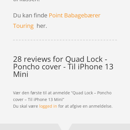
Du kan finde
Point Babagebærer
Touring
her.
28 reviews for
Quad Lock -
Poncho cover - Til iPhone 13
Mini
Vær den første til at anmelde “Quad Lock – Poncho
cover – Til iPhone 13 Mini”
Du skal være
logged in
for at afgive en anmeldelse.