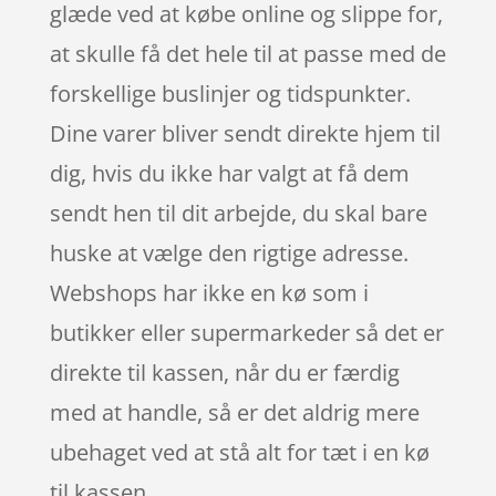
glæde ved at købe online og slippe for,
at skulle få det hele til at passe med de
forskellige buslinjer og tidspunkter.
Dine varer bliver sendt direkte hjem til
dig, hvis du ikke har valgt at få dem
sendt hen til dit arbejde, du skal bare
huske at vælge den rigtige adresse.
Webshops har ikke en kø som i
butikker eller supermarkeder så det er
direkte til kassen, når du er færdig
med at handle, så er det aldrig mere
ubehaget ved at stå alt for tæt i en kø
til kassen.