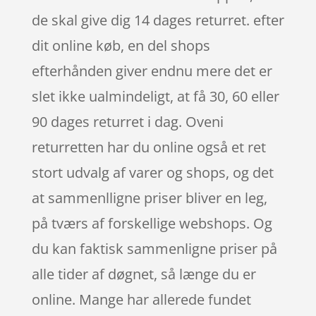
de skal give dig 14 dages returret. efter
dit online køb, en del shops
efterhånden giver endnu mere det er
slet ikke ualmindeligt, at få 30, 60 eller
90 dages returret i dag. Oveni
returretten har du online også et ret
stort udvalg af varer og shops, og det
at sammenlligne priser bliver en leg,
på tværs af forskellige webshops. Og
du kan faktisk sammenligne priser på
alle tider af døgnet, så længe du er
online. Mange har allerede fundet