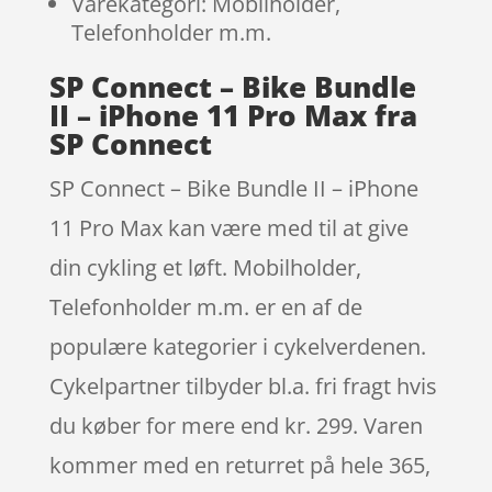
Varekategori: Mobilholder,
Telefonholder m.m.
SP Connect – Bike Bundle
II – iPhone 11 Pro Max fra
SP Connect
SP Connect – Bike Bundle II – iPhone
11 Pro Max kan være med til at give
din cykling et løft. Mobilholder,
Telefonholder m.m. er en af de
populære kategorier i cykelverdenen.
Cykelpartner tilbyder bl.a. fri fragt hvis
du køber for mere end kr. 299. Varen
kommer med en returret på hele 365,