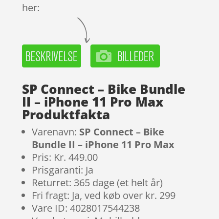
her:
SP Connect – Bike Bundle
II – iPhone 11 Pro Max
Produktfakta
Varenavn:
SP Connect – Bike
Bundle II – iPhone 11 Pro Max
Pris: Kr. 449.00
Prisgaranti: Ja
Returret: 365 dage (et helt år)
Fri fragt: Ja, ved køb over kr. 299
Vare ID: 4028017544238