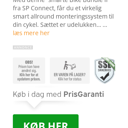
fra SP Connect, får du et virkelig
smart allround monteringssystem til
din cykel. Sættet er udelukken… …
læs mere her
KØB HER