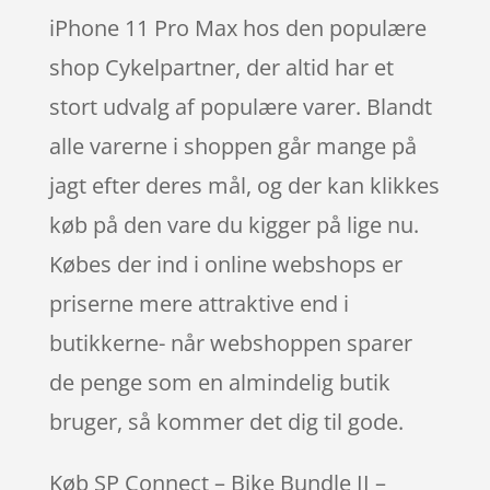
iPhone 11 Pro Max hos den populære
shop Cykelpartner, der altid har et
stort udvalg af populære varer. Blandt
alle varerne i shoppen går mange på
jagt efter deres mål, og der kan klikkes
køb på den vare du kigger på lige nu.
Købes der ind i online webshops er
priserne mere attraktive end i
butikkerne- når webshoppen sparer
de penge som en almindelig butik
bruger, så kommer det dig til gode.
Køb SP Connect – Bike Bundle II –