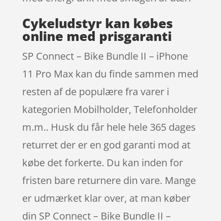
Cykeludstyr kan købes
online med prisgaranti
SP Connect – Bike Bundle II – iPhone
11 Pro Max kan du finde sammen med
resten af de populære fra varer i
kategorien Mobilholder, Telefonholder
m.m.. Husk du får hele hele 365 dages
returret der er en god garanti mod at
købe det forkerte. Du kan inden for
fristen bare returnere din vare. Mange
er udmærket klar over, at man køber
din SP Connect – Bike Bundle II –