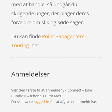
med at handle, så undgår du
skrigende unger, der plager deres
forældre om slik og søde sager.
Du kan finde
Point Babagebærer
Touring
her.
Anmeldelser
Vær den første til at anmelde “SP Connect – Bike
Bundle II – iPhone 11 Pro Max”
Du skal være
logged in
for at afgive en anmeldelse.