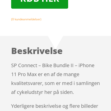
(
0
kundeanmeldelser)
Beskrivelse
SP Connect – Bike Bundle II – iPhone
11 Pro Max er en af de mange
kvalitetsvarer, som er med i samlingen
af cykeludstyr her på siden.
Yderligere beskrivelse og flere billeder