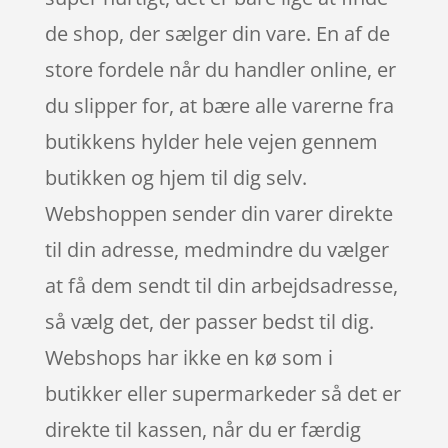
de shop, der sælger din vare. En af de
store fordele når du handler online, er
du slipper for, at bære alle varerne fra
butikkens hylder hele vejen gennem
butikken og hjem til dig selv.
Webshoppen sender din varer direkte
til din adresse, medmindre du vælger
at få dem sendt til din arbejdsadresse,
så vælg det, der passer bedst til dig.
Webshops har ikke en kø som i
butikker eller supermarkeder så det er
direkte til kassen, når du er færdig