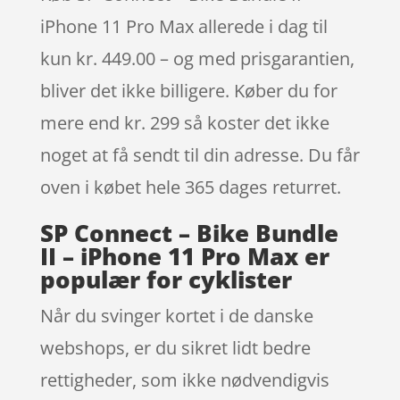
iPhone 11 Pro Max allerede i dag til
kun kr. 449.00 – og med prisgarantien,
bliver det ikke billigere. Køber du for
mere end kr. 299 så koster det ikke
noget at få sendt til din adresse. Du får
oven i købet hele 365 dages returret.
SP Connect – Bike Bundle
II – iPhone 11 Pro Max er
populær for cyklister
Når du svinger kortet i de danske
webshops, er du sikret lidt bedre
rettigheder, som ikke nødvendigvis