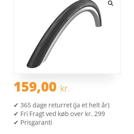
159,00
kr.
✔ 365 dage returret (ja et helt år)
✔ Fri Fragt ved køb over kr. 299
✔ Prisgaranti