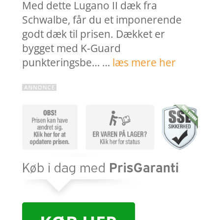
Med dette Lugano II dæk fra
Schwalbe, får du et imponerende
godt dæk til prisen. Dækket er
bygget med K-Guard
punkteringsbe… …
læs mere her