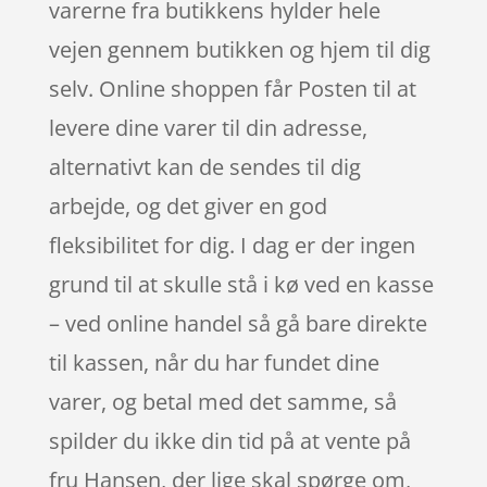
varerne fra butikkens hylder hele
vejen gennem butikken og hjem til dig
selv. Online shoppen får Posten til at
levere dine varer til din adresse,
alternativt kan de sendes til dig
arbejde, og det giver en god
fleksibilitet for dig. I dag er der ingen
grund til at skulle stå i kø ved en kasse
– ved online handel så gå bare direkte
til kassen, når du har fundet dine
varer, og betal med det samme, så
spilder du ikke din tid på at vente på
fru Hansen, der lige skal spørge om,