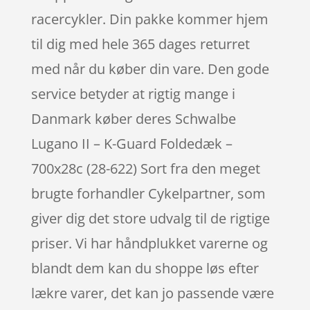
racercykler. Din pakke kommer hjem
til dig med hele 365 dages returret
med når du køber din vare. Den gode
service betyder at rigtig mange i
Danmark køber deres Schwalbe
Lugano II – K-Guard Foldedæk –
700x28c (28-622) Sort fra den meget
brugte forhandler Cykelpartner, som
giver dig det store udvalg til de rigtige
priser. Vi har håndplukket varerne og
blandt dem kan du shoppe løs efter
lækre varer, det kan jo passende være