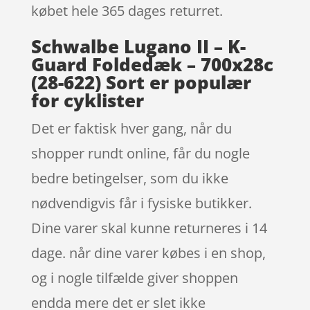
købet hele 365 dages returret.
Schwalbe Lugano II – K-
Guard Foldedæk – 700x28c
(28-622) Sort er populær
for cyklister
Det er faktisk hver gang, når du
shopper rundt online, får du nogle
bedre betingelser, som du ikke
nødvendigvis får i fysiske butikker.
Dine varer skal kunne returneres i 14
dage. når dine varer købes i en shop,
og i nogle tilfælde giver shoppen
endda mere det er slet ikke