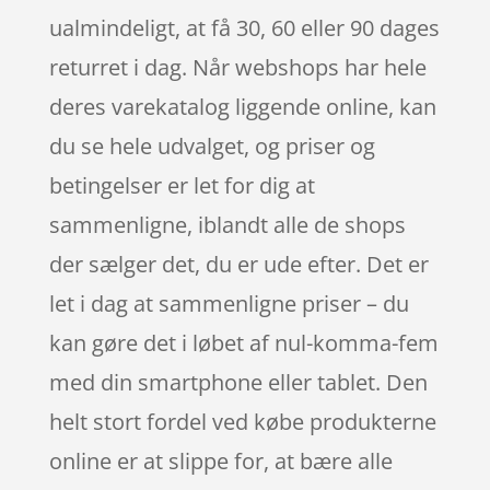
ualmindeligt, at få 30, 60 eller 90 dages
returret i dag. Når webshops har hele
deres varekatalog liggende online, kan
du se hele udvalget, og priser og
betingelser er let for dig at
sammenligne, iblandt alle de shops
der sælger det, du er ude efter. Det er
let i dag at sammenligne priser – du
kan gøre det i løbet af nul-komma-fem
med din smartphone eller tablet. Den
helt stort fordel ved købe produkterne
online er at slippe for, at bære alle