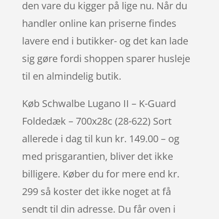
den vare du kigger på lige nu. Når du
handler online kan priserne findes
lavere end i butikker- og det kan lade
sig gøre fordi shoppen sparer husleje
til en almindelig butik.
Køb Schwalbe Lugano II – K-Guard
Foldedæk – 700x28c (28-622) Sort
allerede i dag til kun kr. 149.00 – og
med prisgarantien, bliver det ikke
billigere. Køber du for mere end kr.
299 så koster det ikke noget at få
sendt til din adresse. Du får oven i