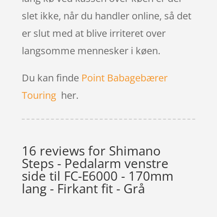
slet ikke, når du handler online, så det
er slut med at blive irriteret over
langsomme mennesker i køen.
Du kan finde
Point Babagebærer
Touring
her.
16 reviews for
Shimano
Steps - Pedalarm venstre
side til FC-E6000 - 170mm
lang - Firkant fit - Grå