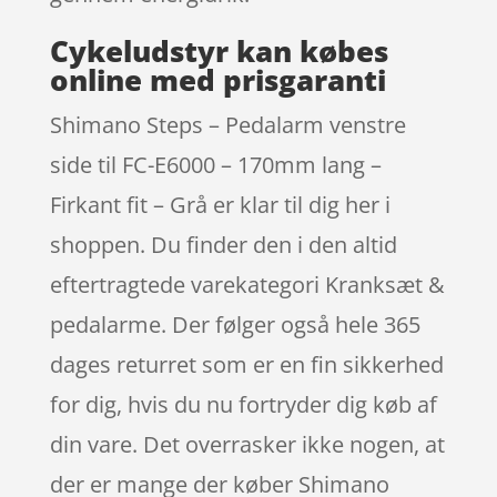
Cykeludstyr kan købes
online med prisgaranti
Shimano Steps – Pedalarm venstre
side til FC-E6000 – 170mm lang –
Firkant fit – Grå er klar til dig her i
shoppen. Du finder den i den altid
eftertragtede varekategori Kranksæt &
pedalarme. Der følger også hele 365
dages returret som er en fin sikkerhed
for dig, hvis du nu fortryder dig køb af
din vare. Det overrasker ikke nogen, at
der er mange der køber Shimano