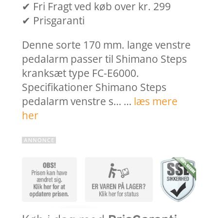
✔ Fri Fragt ved køb over kr. 299
✔ Prisgaranti
Denne sorte 170 mm. lange venstre
pedalarm passer til Shimano Steps
kranksæt type FC-E6000.
Specifikationer Shimano Steps
pedalarm venstre s… …
læs mere
her