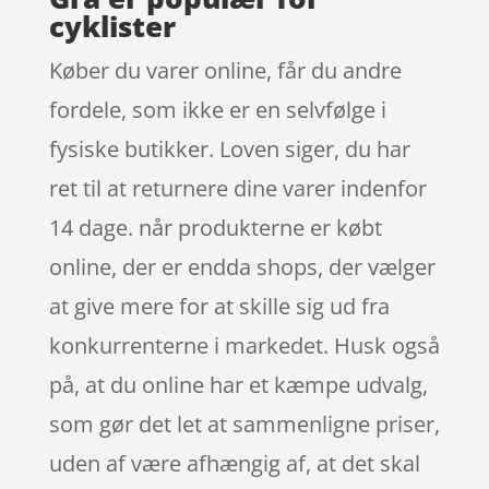
cyklister
Køber du varer online, får du andre
fordele, som ikke er en selvfølge i
fysiske butikker. Loven siger, du har
ret til at returnere dine varer indenfor
14 dage. når produkterne er købt
online, der er endda shops, der vælger
at give mere for at skille sig ud fra
konkurrenterne i markedet. Husk også
på, at du online har et kæmpe udvalg,
som gør det let at sammenligne priser,
uden af være afhængig af, at det skal