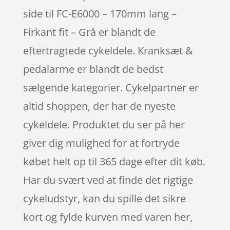
side til FC-E6000 – 170mm lang –
Firkant fit – Grå er blandt de
eftertragtede cykeldele. Kranksæt &
pedalarme er blandt de bedst
sælgende kategorier. Cykelpartner er
altid shoppen, der har de nyeste
cykeldele. Produktet du ser på her
giver dig mulighed for at fortryde
købet helt op til 365 dage efter dit køb.
Har du svært ved at finde det rigtige
cykeludstyr, kan du spille det sikre
kort og fylde kurven med varen her,