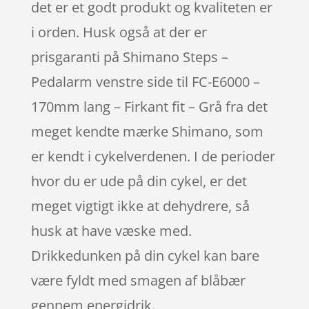
det er et godt produkt og kvaliteten er
i orden. Husk også at der er
prisgaranti på Shimano Steps –
Pedalarm venstre side til FC-E6000 –
170mm lang – Firkant fit – Grå fra det
meget kendte mærke Shimano, som
er kendt i cykelverdenen. I de perioder
hvor du er ude på din cykel, er det
meget vigtigt ikke at dehydrere, så
husk at have væske med.
Drikkedunken på din cykel kan bare
være fyldt med smagen af blåbær
gennem energidrik.