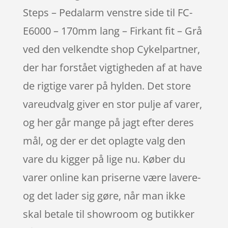
Steps – Pedalarm venstre side til FC-
E6000 – 170mm lang – Firkant fit – Grå
ved den velkendte shop Cykelpartner,
der har forstået vigtigheden af at have
de rigtige varer på hylden. Det store
vareudvalg giver en stor pulje af varer,
og her går mange på jagt efter deres
mål, og der er det oplagte valg den
vare du kigger på lige nu. Køber du
varer online kan priserne være lavere-
og det lader sig gøre, når man ikke
skal betale til showroom og butikker