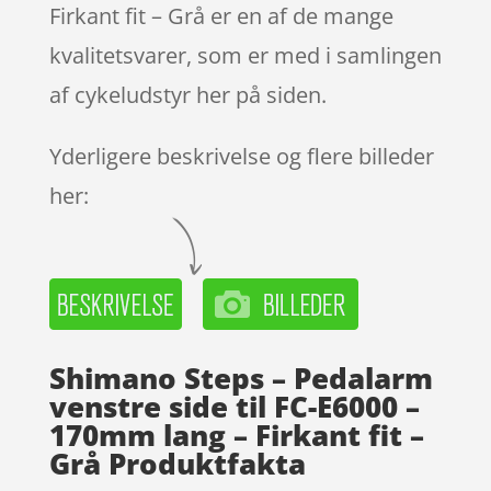
Firkant fit – Grå er en af de mange
kvalitetsvarer, som er med i samlingen
af cykeludstyr her på siden.
Yderligere beskrivelse og flere billeder
her:
Shimano Steps – Pedalarm
venstre side til FC-E6000 –
170mm lang – Firkant fit –
Grå Produktfakta