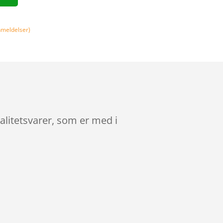
meldelser)
valitetsvarer, som er med i