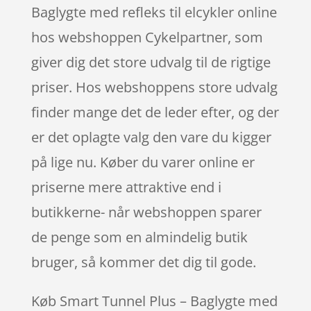
Baglygte med refleks til elcykler online
hos webshoppen Cykelpartner, som
giver dig det store udvalg til de rigtige
priser. Hos webshoppens store udvalg
finder mange det de leder efter, og der
er det oplagte valg den vare du kigger
på lige nu. Køber du varer online er
priserne mere attraktive end i
butikkerne- når webshoppen sparer
de penge som en almindelig butik
bruger, så kommer det dig til gode.
Køb Smart Tunnel Plus – Baglygte med