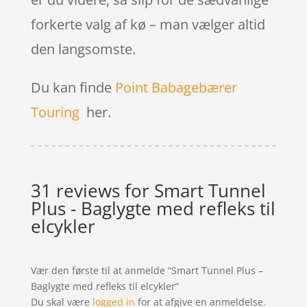
forkerte valg af kø – man vælger altid
den langsomste.
Du kan finde
Point Babagebærer
Touring
her.
31 reviews for
Smart Tunnel
Plus - Baglygte med refleks til
elcykler
Vær den første til at anmelde “Smart Tunnel Plus –
Baglygte med refleks til elcykler”
Du skal være
logged in
for at afgive en anmeldelse.