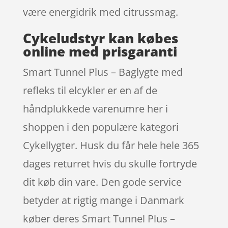
være energidrik med citrussmag.
Cykeludstyr kan købes
online med prisgaranti
Smart Tunnel Plus – Baglygte med
refleks til elcykler er en af de
håndplukkede varenumre her i
shoppen i den populære kategori
Cykellygter. Husk du får hele hele 365
dages returret hvis du skulle fortryde
dit køb din vare. Den gode service
betyder at rigtig mange i Danmark
køber deres Smart Tunnel Plus –