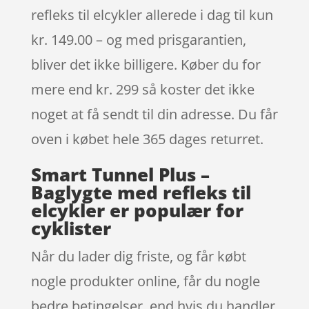
refleks til elcykler allerede i dag til kun
kr. 149.00 – og med prisgarantien,
bliver det ikke billigere. Køber du for
mere end kr. 299 så koster det ikke
noget at få sendt til din adresse. Du får
oven i købet hele 365 dages returret.
Smart Tunnel Plus –
Baglygte med refleks til
elcykler er populær for
cyklister
Når du lader dig friste, og får købt
nogle produkter online, får du nogle
bedre betingelser, end hvis du handler