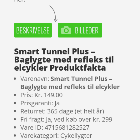
Smart Tunnel Plus –
Baglygte med refleks til
elcykler Produktfakta
Varenavn:
Smart Tunnel Plus –
Baglygte med refleks til elcykler
Pris: Kr. 149.00
Prisgaranti: Ja
Returret: 365 dage (et helt år)
Fri fragt: Ja, ved køb over kr. 299
Vare ID: 4715681282527
Varekategori: Cykellygter