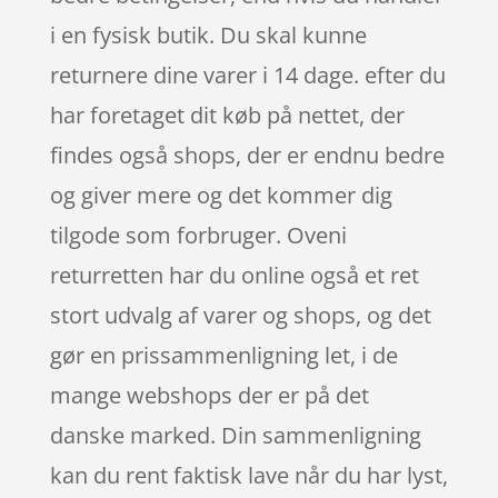
i en fysisk butik. Du skal kunne
returnere dine varer i 14 dage. efter du
har foretaget dit køb på nettet, der
findes også shops, der er endnu bedre
og giver mere og det kommer dig
tilgode som forbruger. Oveni
returretten har du online også et ret
stort udvalg af varer og shops, og det
gør en prissammenligning let, i de
mange webshops der er på det
danske marked. Din sammenligning
kan du rent faktisk lave når du har lyst,