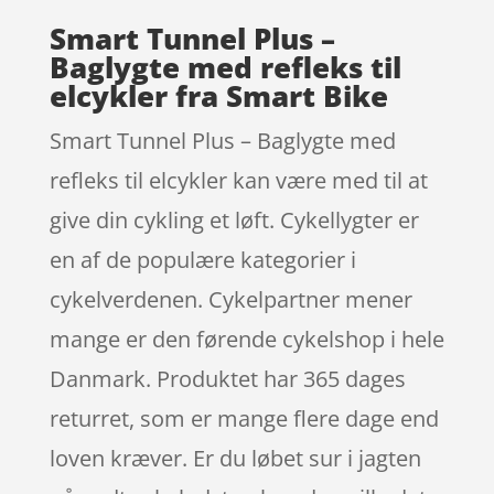
Smart Tunnel Plus –
Baglygte med refleks til
elcykler fra Smart Bike
Smart Tunnel Plus – Baglygte med
refleks til elcykler kan være med til at
give din cykling et løft. Cykellygter er
en af de populære kategorier i
cykelverdenen. Cykelpartner mener
mange er den førende cykelshop i hele
Danmark. Produktet har 365 dages
returret, som er mange flere dage end
loven kræver. Er du løbet sur i jagten