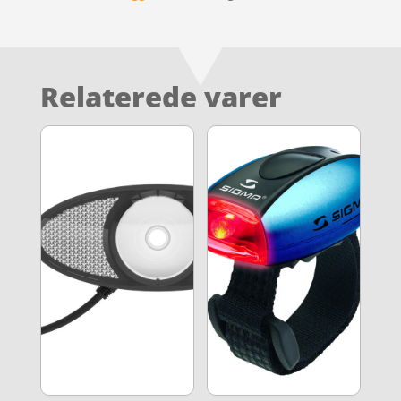
Relaterede varer