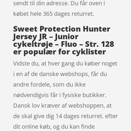
sendt til din adresse. Du får oven i
købet hele 365 dages returret.
Sweet Protection Hunter
Jersey JR – Junior
cykeltrøje – Fluo – Str. 128
er populær for cyklister
Vidste du, at hver gang du køber noget
i en af de danske webshops, får du
andre fordele, som du ikke
nødvendigvis får i fysiske butikker.
Dansk lov kræver af webshoppen, at
de skal give dig 14 dages returret. efter
dit online køb, og du kan finde