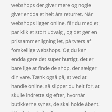
webshops der giver mere og nogle
giver endda et helt års returret. Når
webshops ligger online, får du med et
par klik et stort udvalg , og det gør en
prissammenligning let, på tværs af
forskellige webshops. Og du kan
endda gøre det super hurtigt, det er
bare lige at finde de shop, der sælger
din vare. Tænk også på, at ved at
handle online, så slipper du helt for, at
skulle indrette sig efter, hvornår
butikkerne synes, de skal holde åbent.