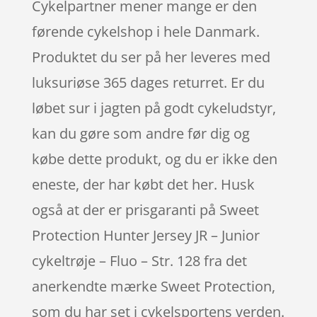
Cykelpartner mener mange er den
førende cykelshop i hele Danmark.
Produktet du ser på her leveres med
luksuriøse 365 dages returret. Er du
løbet sur i jagten på godt cykeludstyr,
kan du gøre som andre før dig og
købe dette produkt, og du er ikke den
eneste, der har købt det her. Husk
også at der er prisgaranti på Sweet
Protection Hunter Jersey JR – Junior
cykeltrøje – Fluo – Str. 128 fra det
anerkendte mærke Sweet Protection,
som du har set i cykelsportens verden.