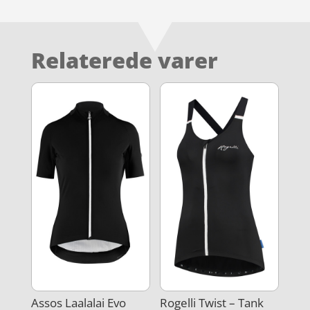
Relaterede varer
Assos Laalalai Evo
Rogelli Twist – Tank