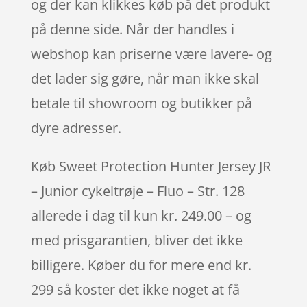
og der kan klikkes køb på det produkt
på denne side. Når der handles i
webshop kan priserne være lavere- og
det lader sig gøre, når man ikke skal
betale til showroom og butikker på
dyre adresser.
Køb Sweet Protection Hunter Jersey JR
– Junior cykeltrøje – Fluo – Str. 128
allerede i dag til kun kr. 249.00 – og
med prisgarantien, bliver det ikke
billigere. Køber du for mere end kr.
299 så koster det ikke noget at få