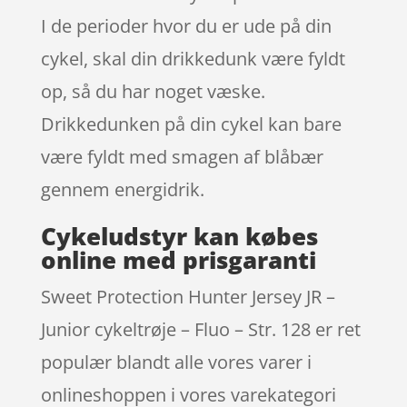
I de perioder hvor du er ude på din
cykel, skal din drikkedunk være fyldt
op, så du har noget væske.
Drikkedunken på din cykel kan bare
være fyldt med smagen af blåbær
gennem energidrik.
Cykeludstyr kan købes
online med prisgaranti
Sweet Protection Hunter Jersey JR –
Junior cykeltrøje – Fluo – Str. 128 er ret
populær blandt alle vores varer i
onlineshoppen i vores varekategori