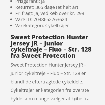
Prisgaranti: Ja
Returret: 365 dage (et helt år)
Fri fragt: Ja, ved køb over kr. 299
Vare ID: 7048652763624
Varekategori: Cykeltrøjer
Sweet Protection Hunter
Jersey JR – Junior
cykeltrøje – Fluo – Str. 128
fra Sweet Protection
Sweet Protection Hunter Jersey JR –
Junior cykeltrøje – Fluo – Str. 128 er
blandt de eftertragtede cykeldele.
Cykeltrøjer er kategorien fra øverste
hylde som mange vælger at købe fra.