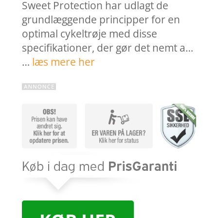
Sweet Protection har udlagt de
grundlæggende principper for en
optimal cykeltrøje med disse
specifikationer, der gør det nemt a…
…
læs mere her