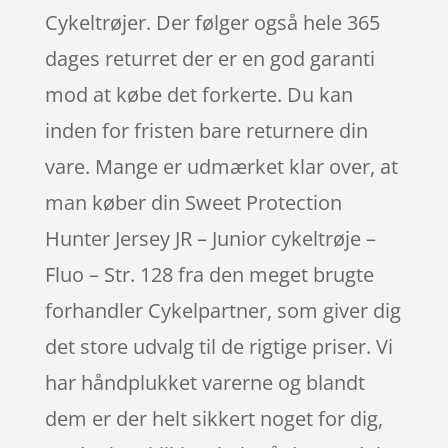
Cykeltrøjer. Der følger også hele 365
dages returret der er en god garanti
mod at købe det forkerte. Du kan
inden for fristen bare returnere din
vare. Mange er udmærket klar over, at
man køber din Sweet Protection
Hunter Jersey JR – Junior cykeltrøje –
Fluo – Str. 128 fra den meget brugte
forhandler Cykelpartner, som giver dig
det store udvalg til de rigtige priser. Vi
har håndplukket varerne og blandt
dem er der helt sikkert noget for dig,