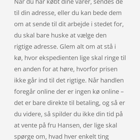
Når du har købt dine varer, sendes de
til din adresse, eller du kan bede dem
om at sende til dit arbejde i stedet for,
du skal bare huske at vælge den
rigtige adresse. Glem alt om at stå i
kø, hvor ekspedienten lige skal ringe til
en anden for at høre, hvorfor prisen
ikke går ind til det rigtige. Når handlen
foregår online der er ingen kø online –
det er bare direkte til betaling, og så er
du videre, så spilder du ikke din tid på
at vente på fru Hansen, der lige skal
spørge om, hvad hver enkelt ting