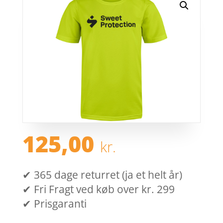
125,00
kr.
✔ 365 dage returret (ja et helt år)
✔ Fri Fragt ved køb over kr. 299
✔ Prisgaranti