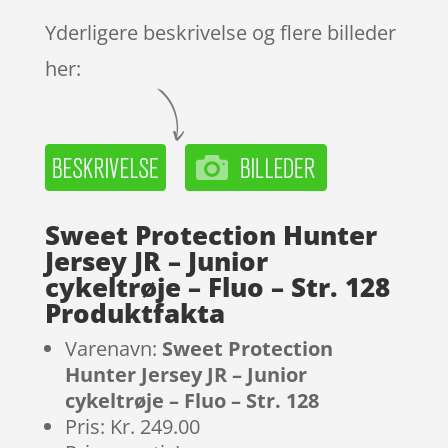
Yderligere beskrivelse og flere billeder
her:
Sweet Protection Hunter
Jersey JR – Junior
cykeltrøje – Fluo – Str. 128
Produktfakta
Varenavn:
Sweet Protection
Hunter Jersey JR – Junior
cykeltrøje – Fluo – Str. 128
Pris: Kr. 249.00