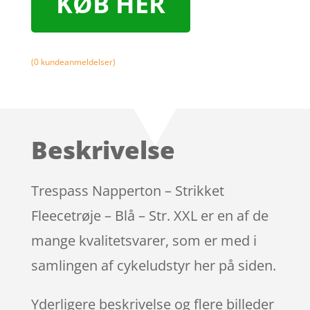
KØB HER
(
0
kundeanmeldelser)
Beskrivelse
Trespass Napperton – Strikket
Fleecetrøje – Blå – Str. XXL er en af de
mange kvalitetsvarer, som er med i
samlingen af cykeludstyr her på siden.
Yderligere beskrivelse og flere billeder