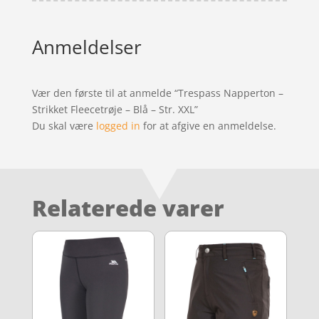
Anmeldelser
Vær den første til at anmelde “Trespass Napperton –
Strikket Fleecetrøje – Blå – Str. XXL”
Du skal være
logged in
for at afgive en anmeldelse.
Relaterede varer