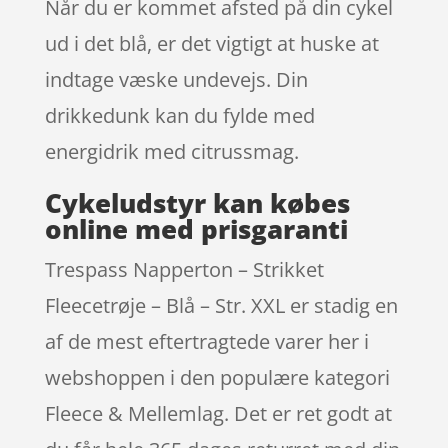
Når du er kommet afsted på din cykel
ud i det blå, er det vigtigt at huske at
indtage væske undevejs. Din
drikkedunk kan du fylde med
energidrik med citrussmag.
Cykeludstyr kan købes
online med prisgaranti
Trespass Napperton – Strikket
Fleecetrøje – Blå – Str. XXL er stadig en
af de mest eftertragtede varer her i
webshoppen i den populære kategori
Fleece & Mellemlag. Det er ret godt at