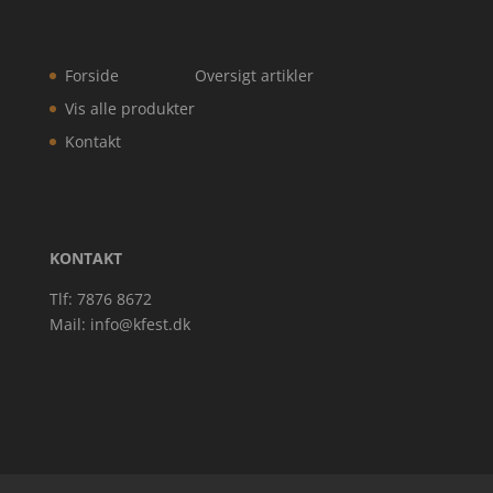
Forside
Oversigt artikler
Vis alle produkter
Kontakt
KONTAKT
Tlf: 7876 8672
Mail:
info@kfest.dk