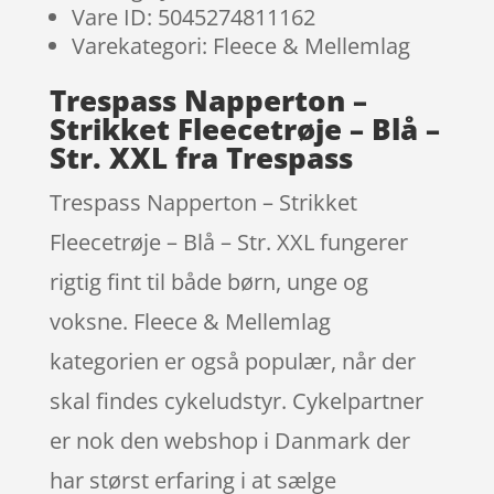
Vare ID: 5045274811162
Varekategori: Fleece & Mellemlag
Trespass Napperton –
Strikket Fleecetrøje – Blå –
Str. XXL fra Trespass
Trespass Napperton – Strikket
Fleecetrøje – Blå – Str. XXL fungerer
rigtig fint til både børn, unge og
voksne. Fleece & Mellemlag
kategorien er også populær, når der
skal findes cykeludstyr. Cykelpartner
er nok den webshop i Danmark der
har størst erfaring i at sælge