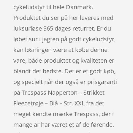
cykeludstyr til hele Danmark.
Produktet du ser på her leveres med
luksuriøse 365 dages returret. Er du
løbet sur i jagten på godt cykeludstyr,
kan løsningen være at købe denne
vare, både produktet og kvaliteten er
blandt det bedste. Det er et godt køb,
og specielt når der også er prisgaranti
på Trespass Napperton – Strikket
Fleecetrøje – Blå – Str. XXL fra det
meget kendte mærke Trespass, der i
mange år har været et af de førende.