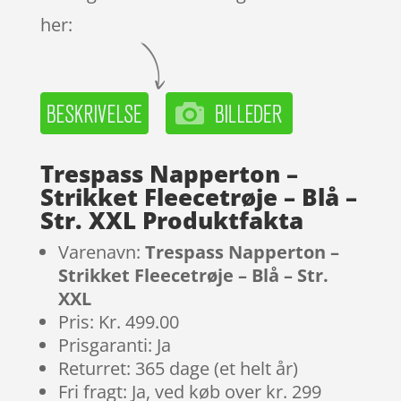
her:
Trespass Napperton –
Strikket Fleecetrøje – Blå –
Str. XXL Produktfakta
Varenavn:
Trespass Napperton –
Strikket Fleecetrøje – Blå – Str.
XXL
Pris: Kr. 499.00
Prisgaranti: Ja
Returret: 365 dage (et helt år)
Fri fragt: Ja, ved køb over kr. 299