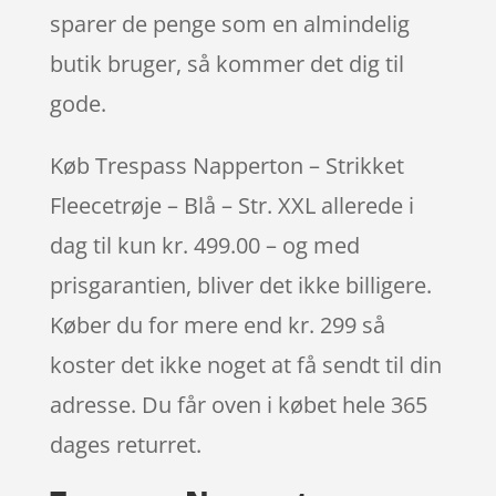
sparer de penge som en almindelig
butik bruger, så kommer det dig til
gode.
Køb Trespass Napperton – Strikket
Fleecetrøje – Blå – Str. XXL allerede i
dag til kun kr. 499.00 – og med
prisgarantien, bliver det ikke billigere.
Køber du for mere end kr. 299 så
koster det ikke noget at få sendt til din
adresse. Du får oven i købet hele 365
dages returret.