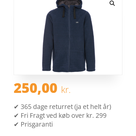
250,00
kr.
✔ 365 dage returret (ja et helt år)
✔ Fri Fragt ved køb over kr. 299
✔ Prisgaranti