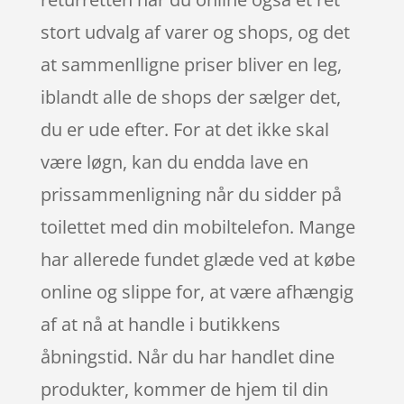
stort udvalg af varer og shops, og det
at sammenlligne priser bliver en leg,
iblandt alle de shops der sælger det,
du er ude efter. For at det ikke skal
være løgn, kan du endda lave en
prissammenligning når du sidder på
toilettet med din mobiltelefon. Mange
har allerede fundet glæde ved at købe
online og slippe for, at være afhængig
af at nå at handle i butikkens
åbningstid. Når du har handlet dine
produkter, kommer de hjem til din