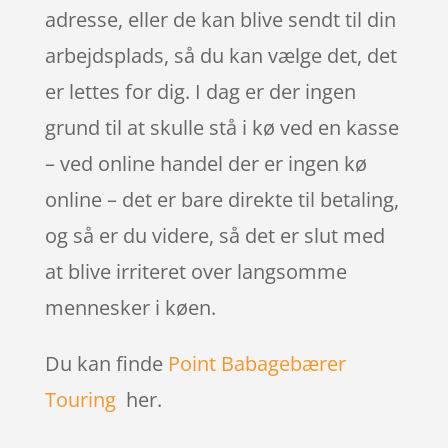
adresse, eller de kan blive sendt til din
arbejdsplads, så du kan vælge det, det
er lettes for dig. I dag er der ingen
grund til at skulle stå i kø ved en kasse
– ved online handel der er ingen kø
online – det er bare direkte til betaling,
og så er du videre, så det er slut med
at blive irriteret over langsomme
mennesker i køen.
Du kan finde
Point Babagebærer
Touring
her.