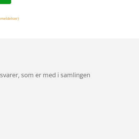
meldelser)
etsvarer, som er med i samlingen