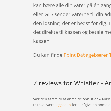
kan bære alle din varer på én gang 
eller GLS sender varerne til din ad
den løsning, der er bedst for dig.
det direkte til kassen og betale me
kassen.
Du kan finde
Point Babagebærer 
7 reviews for
Whistler - A
Vær den første til at anmelde “Whistler – Aniss
Du skal være
logged in
for at afgive en anmeld