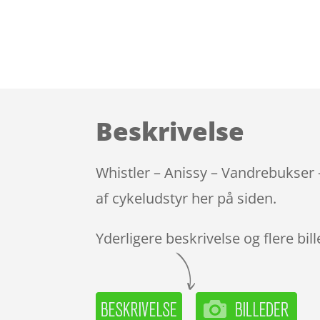
Beskrivelse
Whistler – Anissy – Vandrebukser 
af cykeludstyr her på siden.
Yderligere beskrivelse og flere bil