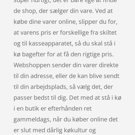
de shop, der sælger din vare. Ved at
købe dine varer online, slipper du for,
at varens pris er forskellige fra skiltet
og til kasseapparatet, så du skal stå i
kø bagefter for at få den rigtige pris.
Webshoppen sender din varer direkte
til din adresse, eller de kan blive sendt
til din arbejdsplads, så vælg det, der
passer bedst til dig. Det med at stå i kø
i en butik er efterhånden ret
gammeldags, når du køber online det
er slut med dårlig køkultur og