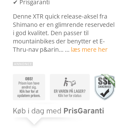
✔ Prisgaranti
Denne XTR quick release-aksel fra
Shimano er en glimrende reservedel
i god kvalitet. Den passer til
mountainbikes der benytter et E-
Thru-nav p&arin… …
læs mere her