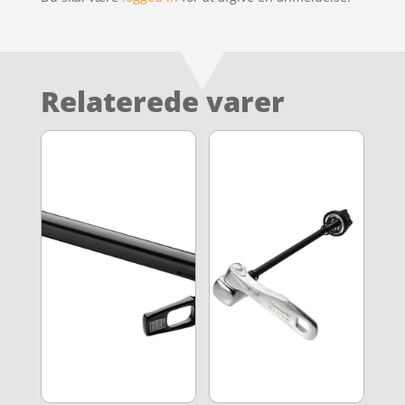
Relaterede varer