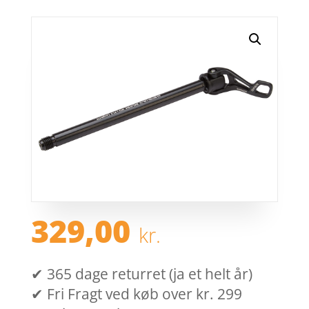
329,00
kr.
✔ 365 dage returret (ja et helt år)
✔ Fri Fragt ved køb over kr. 299